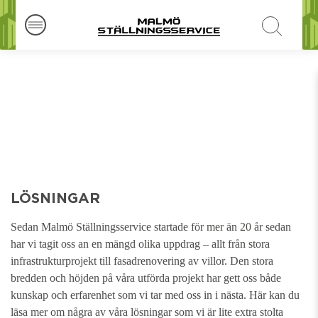
LÖSNINGAR
Sedan Malmö Ställningsservice startade för mer än 20 år sedan
har vi tagit oss an en mängd olika uppdrag – allt från stora
infrastrukturprojekt till fasadrenovering av villor. Den stora
bredden och höjden på våra utförda projekt har gett oss både
kunskap och erfarenhet som vi tar med oss in i nästa. Här kan du
läsa mer om några av våra lösningar som vi är lite extra stolta