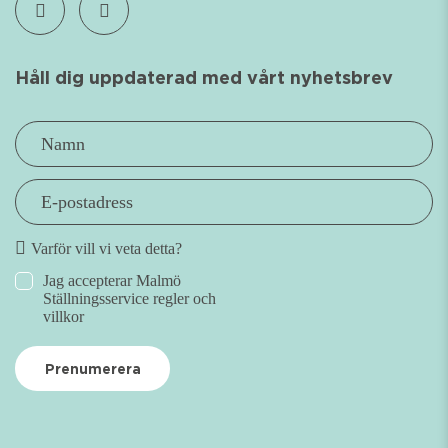
Håll dig uppdaterad med vårt nyhetsbrev
Namn
*
E-
postadress
*
Varför vill vi veta detta?
Jag accepterar Malmö
Ställningsservice regler och
villkor