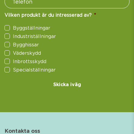
Vilken produkt är du intresserad av?
*
Byggställningar
Industriställningar
Bygghissar
Väderskydd
Inbrottsskydd
Specialställningar
Kontakta oss