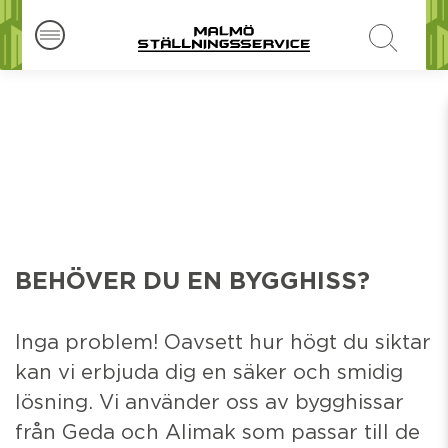
BEHÖVER DU EN BYGGHISS?
Inga problem! Oavsett hur högt du siktar
kan vi erbjuda dig en säker och smidig
lösning. Vi använder oss av bygghissar
från Geda och Alimak som passar till de