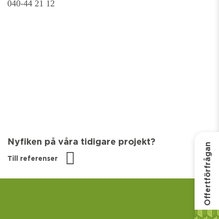
040-44 21 12
Nyfiken på våra tidigare projekt?
Offertförfrågan
Till referenser